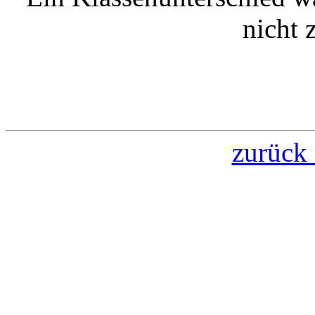
nicht 
zurück 