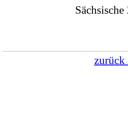
Sächsische 
zurück 