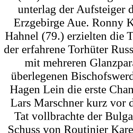
unterlag der Aufsteiger
Erzgebirge Aue. Ronny K
Hahnel (79.) erzielten die 
der erfahrene Torhüter Russ
mit mehreren Glanzpar
überlegenen Bischofswerd
Hagen Lein die erste Chanc
Lars Marschner kurz vor d
Tat vollbrachte der Bulga
Schuss von Routinier Kare