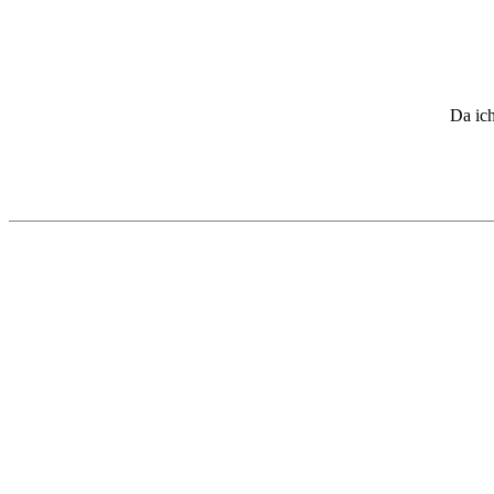
Da ich