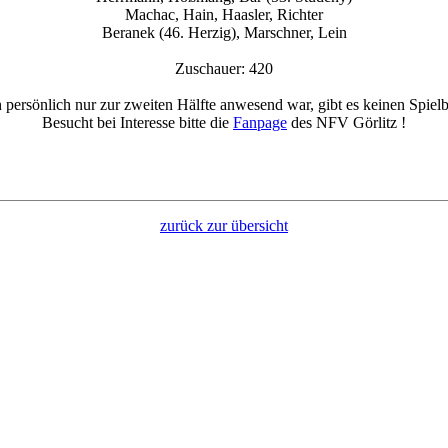
Machac, Hain, Haasler, Richter
Beranek (46. Herzig), Marschner, Lein
Zuschauer: 420
 persönlich nur zur zweiten Hälfte anwesend war, gibt es keinen Spielb
Besucht bei Interesse bitte die
Fanpage
des NFV Görlitz !
zurück zur übersicht