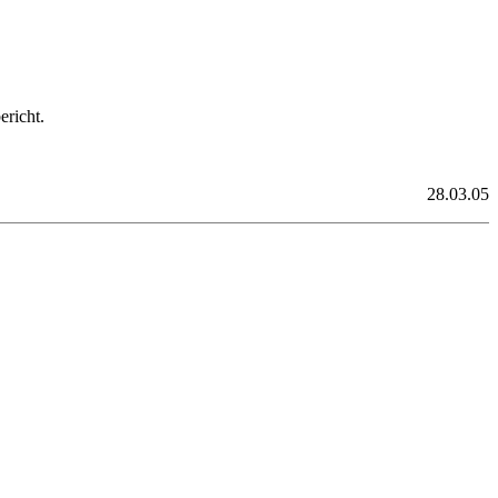
ericht.
28.03.05