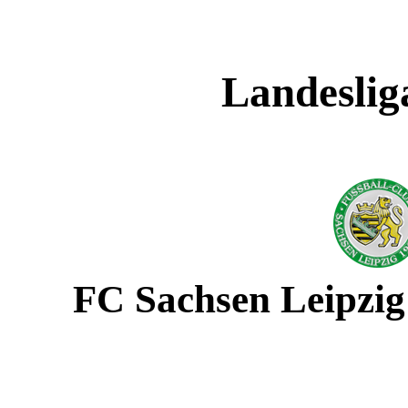
Landesliga
FC Sachsen Leipzig