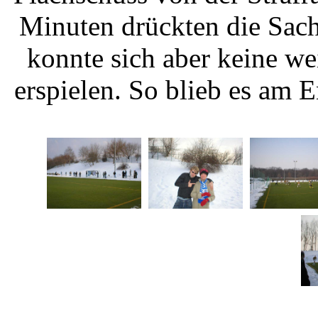
Minuten drückten die Sach
konnte sich aber keine w
erspielen. So blieb es am 