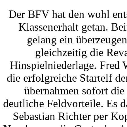
Der BFV hat den wohl ent
Klassenerhalt getan. Be
gelang ein überzeugen
gleichzeitig die Rev
Hinspielniederlage. Fred 
die erfolgreiche Startelf 
übernahmen sofort die I
deutliche Feldvorteile. Es d
Sebastian Richter per Ko