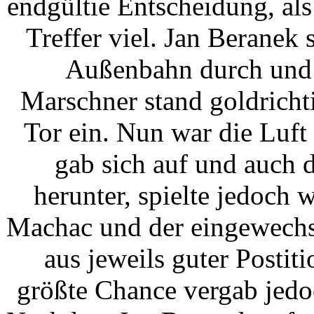
endgültie Entscheidung, als
Treffer viel. Jan Beranek 
Außenbahn durch und f
Marschner stand goldricht
Tor ein. Nun war die Luft
gab sich auf und auch 
herunter, spielte jedoch 
Machac und der eingewechs
aus jeweils guter Postit
größte Chance vergab jedo