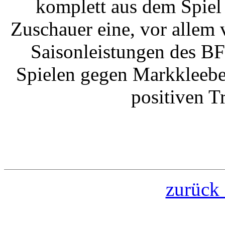
komplett aus dem Spiel
Zuschauer eine, vor allem 
Saisonleistungen des BF
Spielen gegen Markkleebe
positiven T
zurück 