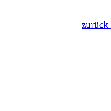
zurück 