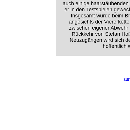
auch einige haarstäubenden 
er in den Testspielen geweckt
Insgesamt wurde beim BFV
angesichts der Viererkette
zwischen eigener Abwehr u
Rückkehr von Stefan Hoß
Neuzugängen wird sich de
hoffentlich 
zur