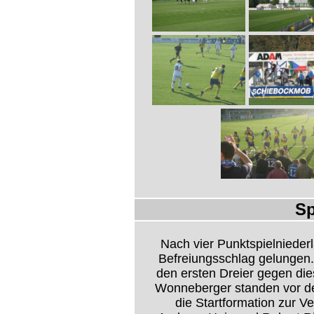
Sp
Nach vier Punktspielnieder
Befreiungsschlag gelungen.
den ersten Dreier gegen die
Wonneberger standen vor dem
die Startformation zur Ve