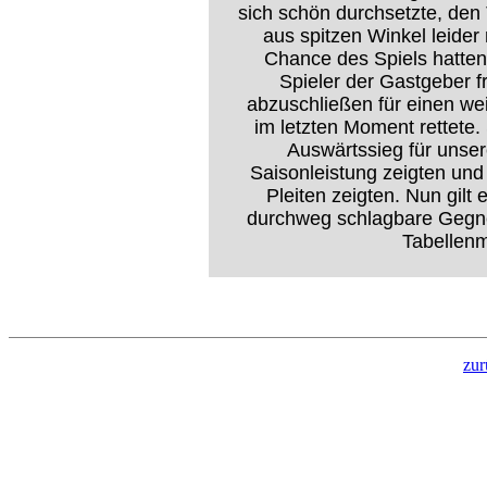
sich schön durchsetzte, den 
aus spitzen Winkel leider 
Chance des Spiels hatten 
Spieler der Gastgeber f
abzuschließen für einen we
im letzten Moment rettete
Auswärtssieg für unser
Saisonleistung zeigten und 
Pleiten zeigten. Nun gil
durchweg schlagbare Gegne
Tabellenm
zur