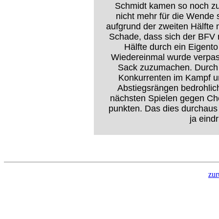
Schmidt kamen so noch zu
nicht mehr für die Wende 
aufgrund der zweiten Hälfte 
Schade, dass sich der BFV 
Hälfte durch ein Eigent
Wiedereinmal wurde verpass
Sack zuzumachen. Durch d
Konkurrenten im Kampf um
Abstiegsrängen bedrohlic
nächsten Spielen gegen Ch
punkten. Das dies durchaus 
ja eind
zur