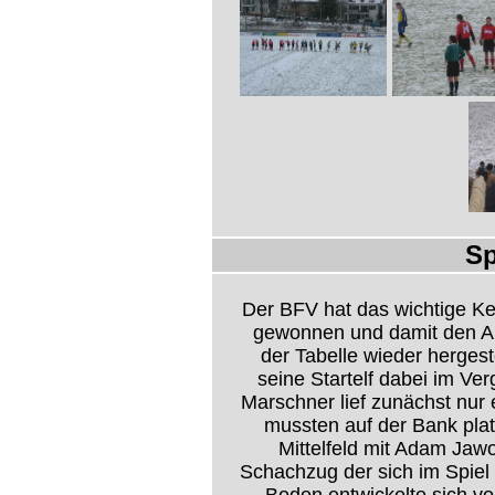
Sp
Der BFV hat das wichtige Ke
gewonnen und damit den Ans
der Tabelle wieder hergest
seine Startelf dabei im Ve
Marschner lief zunächst nur 
mussten auf der Bank pla
Mittelfeld mit Adam Jawo
Schachzug der sich im Spiel