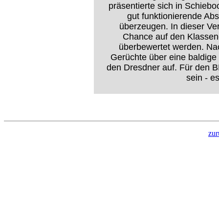
präsentierte sich in Schiebo
gut funktionierende Abs
überzeugen. In dieser Ve
Chance auf den Klassener
überbewertet werden. Na
Gerüchte über eine baldige
den Dresdner auf. Für den B
sein - e
zur