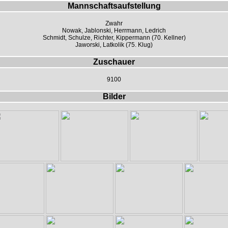
Mannschaftsaufstellung
Zwahr
Nowak, Jablonski, Herrmann, Ledrich
Schmidt, Schulze, Richter, Kippermann (70. Kellner)
Jaworski, Latkolik (75. Klug)
Zuschauer
9100
Bilder