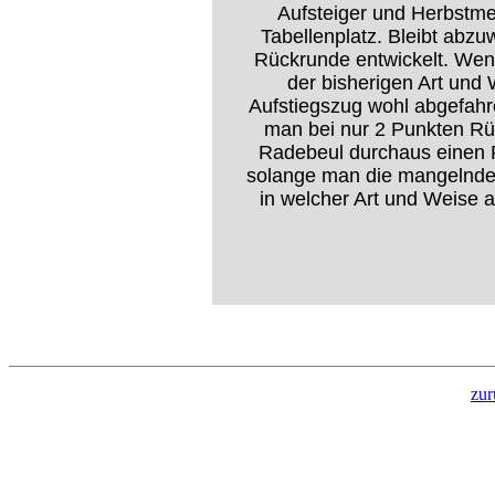
Aufsteiger und Herbstme
Tabellenplatz. Bleibt abz
Rückrunde entwickelt. Wen
der bisherigen Art und 
Aufstiegszug wohl abgefahr
man bei nur 2 Punkten Rü
Radebeul durchaus einen P
solange man die mangelnde 
in welcher Art und Weise 
zur