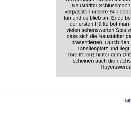
Neustädter Schlussmann 
verpassten unsere Schiebock
tun und es blieb am Ende be
der ersten Hälfte bot man
vielen sehenswerten Spielzü
dass sich die Neustädter da
präsentierten. Durch den 
Tabellenplatz und liegt
Tordifferenz hinter dem Dr
scheinen auch die nächs
Hoyerswerda
zur