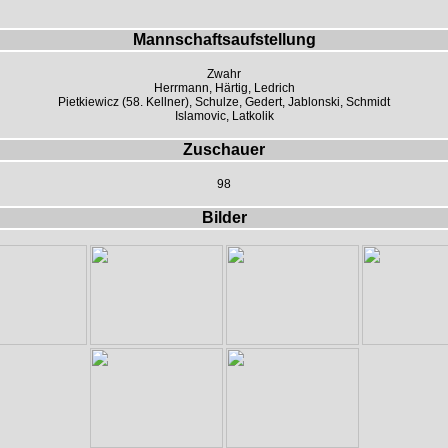
Mannschaftsaufstellung
Zwahr
Herrmann, Härtig, Ledrich
Pietkiewicz (58. Kellner), Schulze, Gedert, Jablonski, Schmidt
Islamovic, Latkolik
Zuschauer
98
Bilder