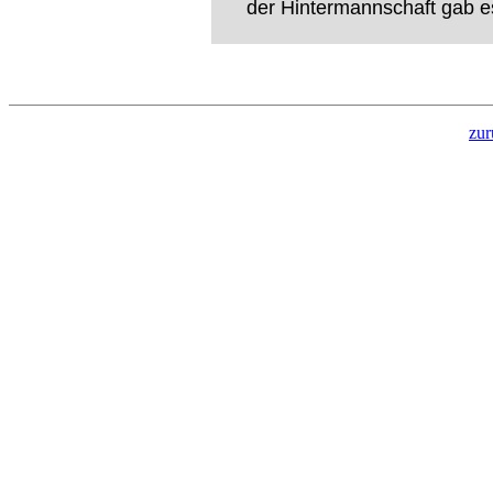
der Hintermannschaft gab e
zur