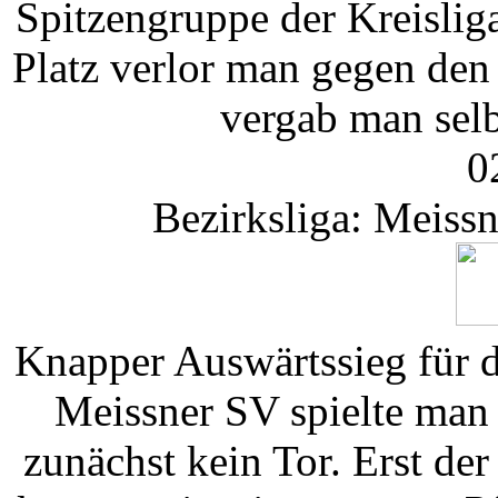
Spitzengruppe der Kreislig
Platz verlor man gegen den
vergab man selb
0
Bezirksliga: Meiss
Knapper Auswärtssieg für 
Meissner SV spielte man
zunächst kein Tor. Erst de