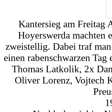
Kantersieg am Freitag 
Hoyerswerda machten es
zweistellig. Dabei traf ma
einen rabenschwarzen Tag 
Thomas Latkolik, 2x Dan
Oliver Lorenz, Vojtech 
Preu
1