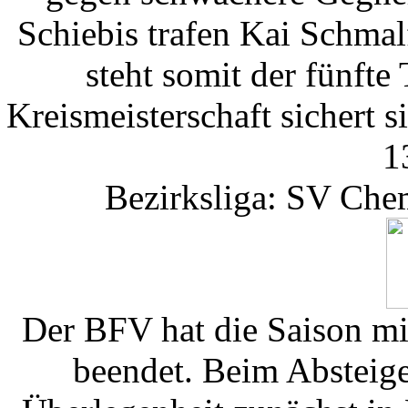
Schiebis trafen Kai Schm
steht somit der fünfte
Kreismeisterschaft sichert 
1
Bezirksliga: SV Che
Der BFV hat die Saison mi
beendet. Beim Absteige