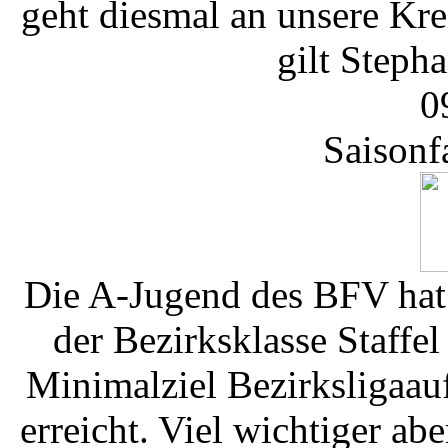
geht diesmal an unsere Kr
gilt Stepha
0
Saisonf
Die A-Jugend des BFV hat 
der Bezirksklasse Staffe
Minimalziel Bezirksligaau
erreicht. Viel wichtiger abe