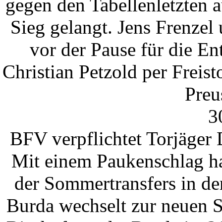
gegen den Tabellenletzten 
Sieg gelangt. Jens Frenzel
vor der Pause für die En
Christian Petzold per Freis
Preu
3
BFV verpflichtet Torjäger
Mit einem Paukenschlag ha
der Sommertransfers in de
Burda wechselt zur neuen 