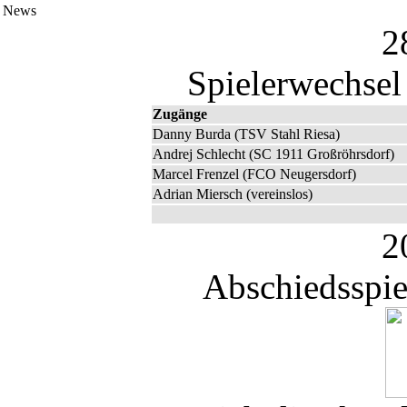
News
2
Spielerwechsel
Zugänge
Danny Burda (TSV Stahl Riesa)
Andrej Schlecht (SC 1911 Großröhrsdorf)
Marcel Frenzel (FCO Neugersdorf)
Adrian Miersch (vereinslos)
2
Abschiedsspie