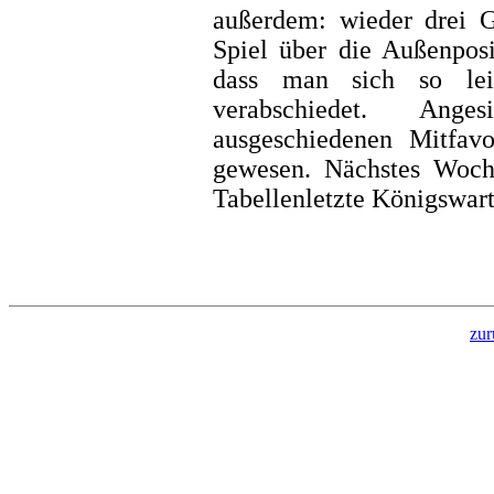
außerdem: wieder drei 
Spiel über die Außenposi
dass man sich so lei
verabschiedet. Ang
ausgeschiedenen Mitfavo
gewesen. Nächstes Woch
Tabellenletzte Königswart
zur