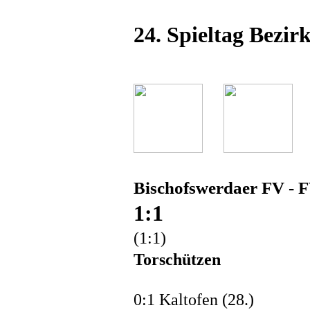
24. Spieltag Bezirk
Bischofswerdaer FV - 
1:1
(1:1)
Torschützen
0:1 Kaltofen (28.)