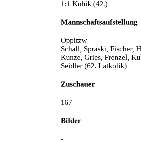
1:1 Kubik (42.)
Mannschaftsaufstellung
Oppitzw
Schall, Spraski, Fischer,
Kunze, Gries, Frenzel, Ku
Seidler (62. Latkolik)
Zuschauer
167
Bilder
-