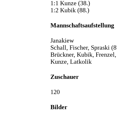
1:1 Kunze (38.)
1:2 Kubik (88.)
Mannschaftsaufstellung
Janakiew
Schall, Fischer, Spraski (
Brückner, Kubik, Frenzel
Kunze, Latkolik
Zuschauer
120
Bilder