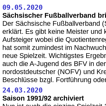
09.05.2020
Sächsischer Fußballverband bri
Der Sächsische Fußballverband (S
erklärt. Es gibt keine Meister und
Aufsteiger wobei die Quotienten
hat somit zumindest im Nachwuchs
neue Spielzeit. Wichtigstes Ergeb
auch die A-Jugend des BFV in der 
nordostdeutscher (NOFV) und Kre
Beschlüsse bzgl. Fortführung oder
24.03.2020
Saison 1991/92 archiviert