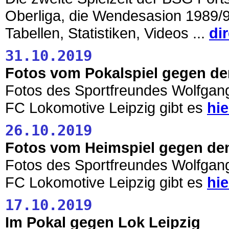
Oberliga, die Wendesasion 1989/90 
Tabellen, Statistiken, Videos ...
di
31.10.2019
Fotos vom Pokalspiel gegen de
Fotos des Sportfreundes Wolfgan
FC Lokomotive Leipzig gibt es
hie
26.10.2019
Fotos vom Heimspiel gegen den
Fotos des Sportfreundes Wolfgan
FC Lokomotive Leipzig gibt es
hie
17.10.2019
Im Pokal gegen Lok Leipzig